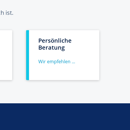
 ist.
Persönliche
Beratung
Wir empfehlen ...