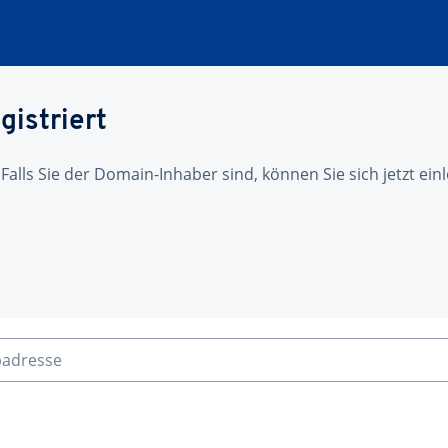
gistriert
 Falls Sie der Domain-Inhaber sind, können Sie sich jetzt ei
badresse