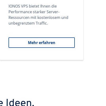
IONOS VPS bietet Ihnen die
Performance starker Server-
Ressourcen mit kostenlosem und
unbegrenztem Traffic.
Mehr erfahren
e Ideen.