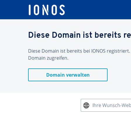
Diese Domain ist bereits re
Diese Domain ist bereits bei IONOS registriert.
Domain zugreifen.
Domain verwalten
Ihre Wunsch-We