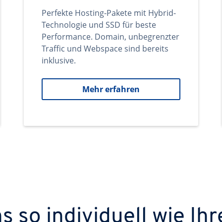
Perfekte Hosting-Pakete mit Hybrid-
Technologie und SSD für beste
Performance. Domain, unbegrenzter
Traffic und Webspace sind bereits
inklusive.
Mehr erfahren
 so individuell wie Ihr