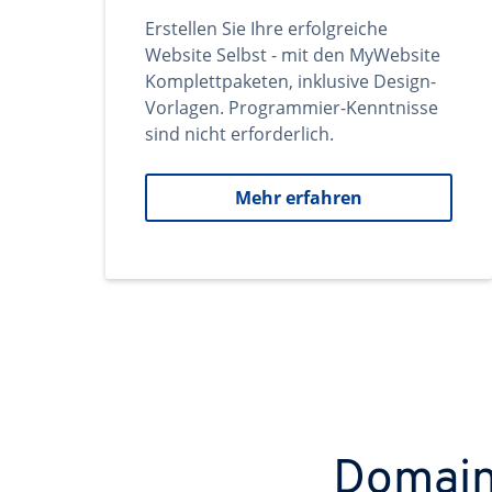
Erstellen Sie Ihre erfolgreiche
Website Selbst - mit den MyWebsite
Komplettpaketen, inklusive Design-
Vorlagen. Programmier-Kenntnisse
sind nicht erforderlich.
Mehr erfahren
Domains