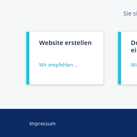
Sie 
Website erstellen
D
e
Wir empfehlen ...
Wi
Impressum