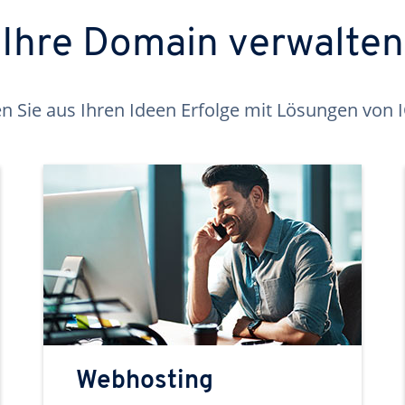
Ihre Domain verwalten
 Sie aus Ihren Ideen Erfolge mit Lösungen von
Webhosting