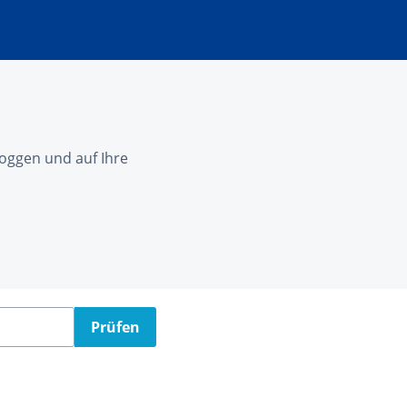
nloggen und auf Ihre
Prüfen